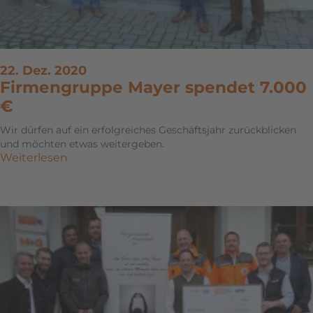
22. Dez. 2020
Firmengruppe Mayer spendet 7.000
€
Wir dürfen auf ein erfolgreiches Geschäftsjahr zurückblicken
und möchten etwas weitergeben.
Weiterlesen