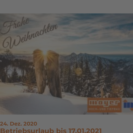
24. Dez. 2020
Betriebsurlaub bis 17.01.2021