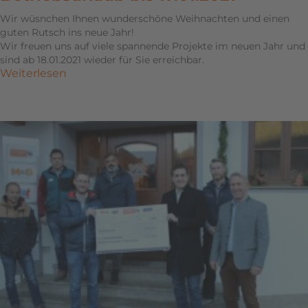
Wir wüsnchen Ihnen wunderschöne Weihnachten und einen
guten Rutsch ins neue Jahr!
Wir freuen uns auf viele spannende Projekte im neuen Jahr und
sind ab 18.01.2021 wieder für Sie erreichbar.
Weiterlesen