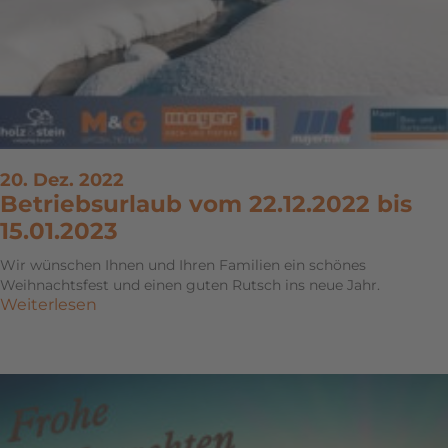
20. Dez. 2022
Betriebsurlaub vom 22.12.2022 bis
15.01.2023
Wir wünschen Ihnen und Ihren Familien ein schönes
Weihnachtsfest und einen guten Rutsch ins neue Jahr.
Weiterlesen