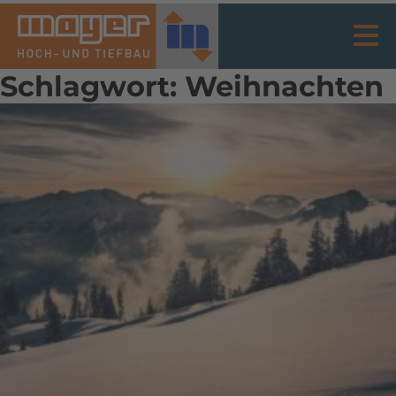
Schlagwort:
Weihnachten