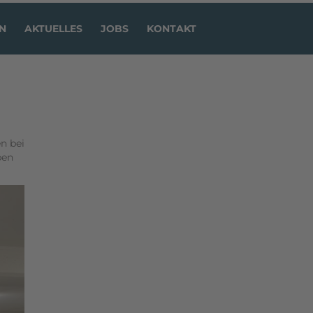
N
AKTUELLES
JOBS
KONTAKT
en bei
ben