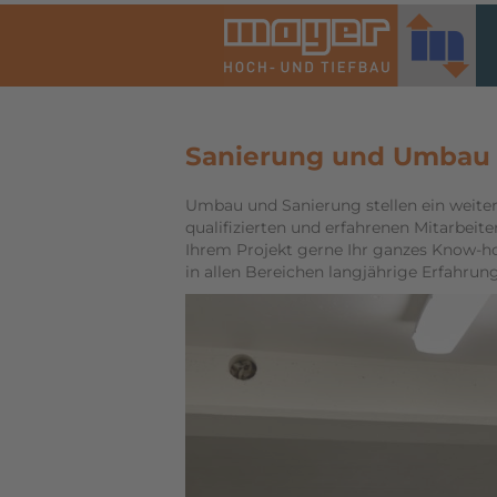
Sanierung und Umbau
Umbau und Sanierung stellen ein weiter
qualifizierten und erfahrenen Mitarbeite
Ihrem Projekt gerne Ihr ganzes Know-ho
in allen Bereichen langjährige Erfahrun