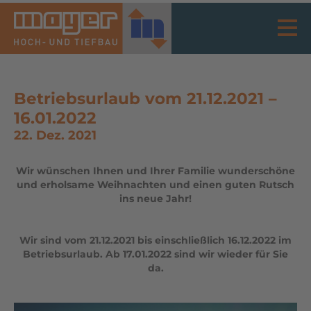
Betriebsurlaub vom 21.12.2021 –
16.01.2022
22. Dez. 2021
Wir wünschen Ihnen und Ihrer Familie wunderschöne
und erholsame Weihnachten und einen guten Rutsch
ins neue Jahr!
Wir sind vom 21.12.2021 bis einschließlich 16.12.2022 im
Betriebsurlaub. Ab 17.01.2022 sind wir wieder für Sie
da.