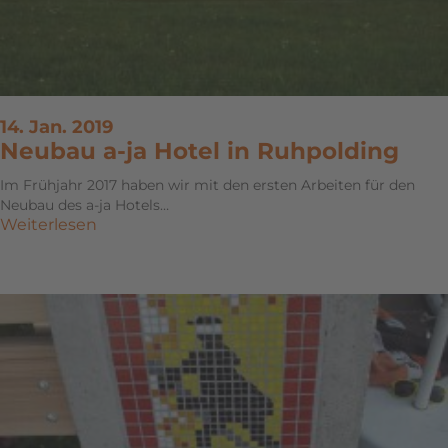
14. Jan. 2019
Neubau a-ja Hotel in Ruhpolding
Im Frühjahr 2017 haben wir mit den ersten Arbeiten für den
Neubau des a-ja Hotels…
Weiterlesen