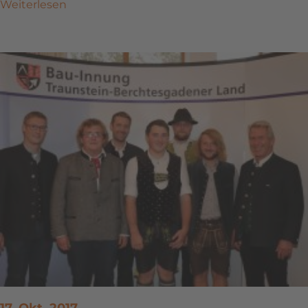
Weiterlesen