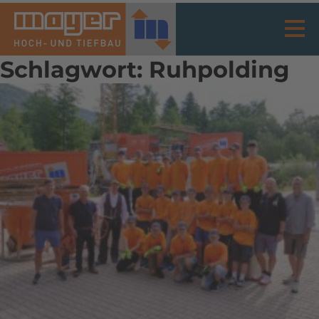
Schlagwort:
Ruhpolding