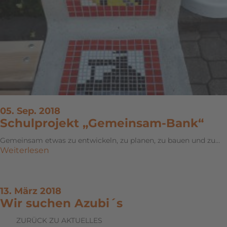
05. Sep. 2018
Schulprojekt „Gemeinsam-Bank“
Gemeinsam etwas zu entwickeln, zu planen, zu bauen und zu…
Weiterlesen
13. März 2018
Wir suchen Azubi´s
ZURÜCK ZU AKTUELLES