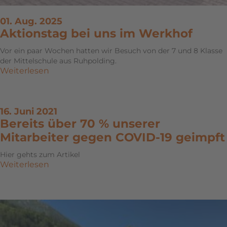
01. Aug. 2025
Aktionstag bei uns im Werkhof
Vor ein paar Wochen hatten wir Besuch von der 7 und 8 Klasse
der Mittelschule aus Ruhpolding.
Weiterlesen
16. Juni 2021
Bereits über 70 % unserer
Mitarbeiter gegen COVID-19 geimpft
Hier gehts zum Artikel
Weiterlesen