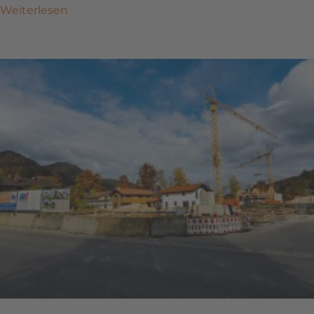
Weiterlesen