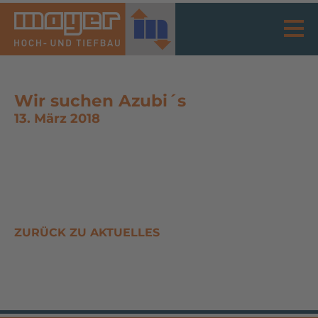
Wir suchen Azubi´s
13. März 2018
ZURÜCK ZU AKTUELLES