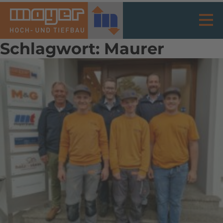
Schlagwort:
Maurer