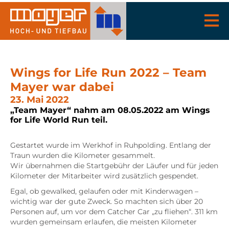
Wings for Life Run 2022 – Team
Mayer war dabei
23. Mai 2022
„Team Mayer“ nahm am 08.05.2022 am Wings
for Life World Run teil.
Gestartet wurde im Werkhof in Ruhpolding. Entlang der
Traun wurden die Kilometer gesammelt.
Wir übernahmen die Startgebühr der Läufer und für jeden
Kilometer der Mitarbeiter wird zusätzlich gespendet.
Egal, ob gewalked, gelaufen oder mit Kinderwagen –
wichtig war der gute Zweck. So machten sich über 20
Personen auf, um vor dem Catcher Car „zu fliehen“. 311 km
wurden gemeinsam erlaufen, die meisten Kilometer