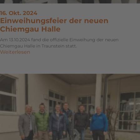
16. Okt. 2024
Einweihungsfeier der neuen
Chiemgau Halle
Am 13.10.2024 fand die offizielle Einweihung der neuen
Chiemgau Halle in Traunstein statt.
Weiterlesen