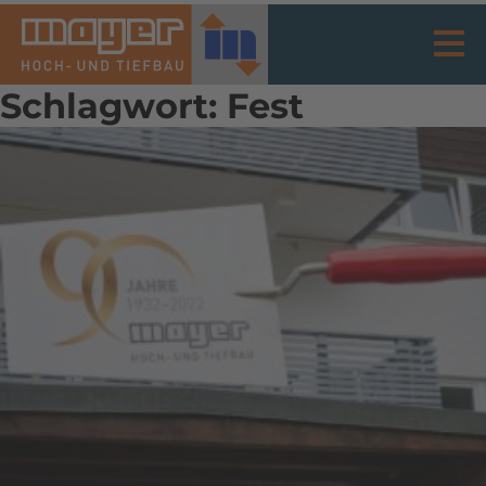
Schlagwort:
Fest