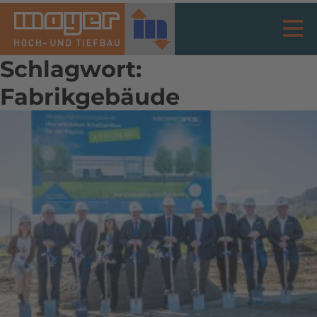
Schlagwort:
Fabrikgebäude