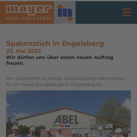
Spatenstich in Engelsberg
23. Mai 2022
Wir dürfen uns über einen neuen Auftrag
freuen.
Der Spatenstich ist erfolgt und bald gehen die Arbeiten
für ein neues Bürogebäude in Engelsberg los.