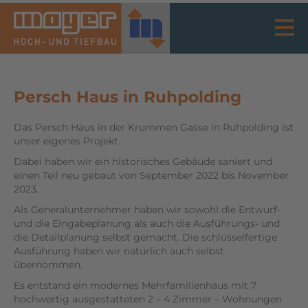
Persch Haus in Ruhpolding
Das Persch Haus in der Krummen Gasse in Ruhpolding ist
unser eigenes Projekt.
Dabei haben wir ein historisches Gebäude saniert und
einen Teil neu gebaut von September 2022 bis November
2023.
Als Generalunternehmer haben wir sowohl die Entwurf-
und die Eingabeplanung als auch die Ausführungs- und
die Detailplanung selbst gemacht. Die schlüsselfertige
Ausführung haben wir natürlich auch selbst
übernommen.
Es entstand ein modernes Mehrfamilienhaus mit 7
hochwertig ausgestatteten 2 – 4 Zimmer – Wohnungen