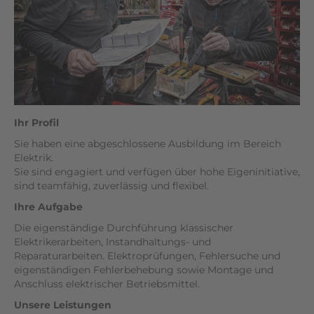
Ihr Profil
Sie haben eine abgeschlossene Ausbildung im Bereich
Elektrik.
Sie sind engagiert und verfügen über hohe Eigeninitiative,
sind teamfähig, zuverlässig und flexibel.
Ihre Aufgabe
Die eigenständige Durchführung klassischer
Elektrikerarbeiten, Instandhaltungs- und
Reparaturarbeiten. Elektroprüfungen, Fehlersuche und
eigenständigen Fehlerbehebung sowie Montage und
Anschluss elektrischer Betriebsmittel.
Unsere Leistungen